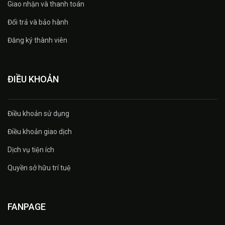
Giao nhận và thanh toán
Đổi trả và bảo hành
Đăng ký thành viên
ĐIỀU KHOẢN
Điều khoản sử dụng
Điều khoản giao dịch
Dịch vụ tiện ích
Quyền sở hữu trí tuệ
FANPAGE