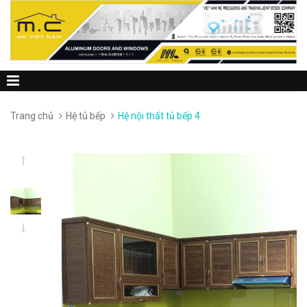
Trang chủ
Hệ tủ bếp
Hệ nội thất tủ bếp 4