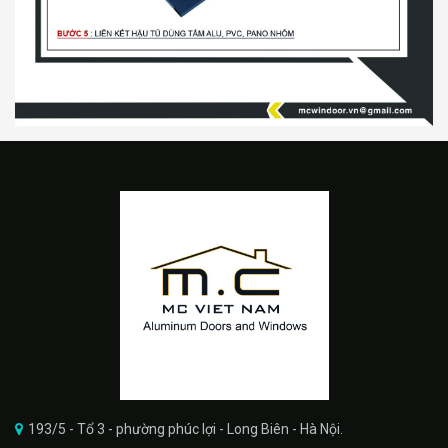
193/5 - Tổ 3 - phường phúc lợi - Long Biên - Hà Nội.