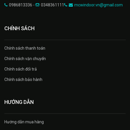
0986813336 -
0348361111
mcwindoor.vn@gmail.com
CHÍNH SÁCH
Chính sách thanh toán
Chính sách vận chuyển
Chính sách đổi trả
Chính sách bảo hành
HƯỚNG DẪN
Hướng dẫn mua hàng