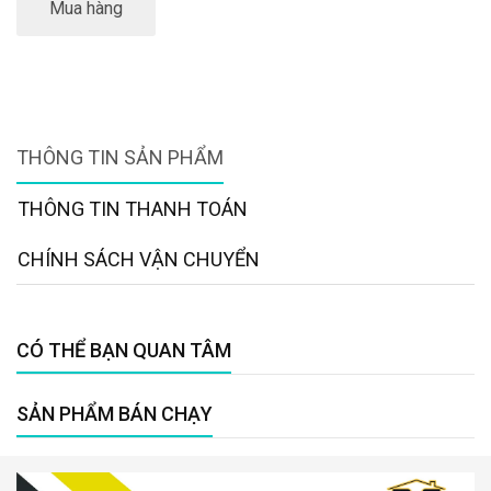
Mua hàng
THÔNG TIN SẢN PHẨM
THÔNG TIN THANH TOÁN
CHÍNH SÁCH VẬN CHUYỂN
CÓ THỂ BẠN QUAN TÂM
SẢN PHẨM BÁN CHẠY